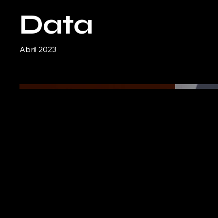
Data
Abril 2023