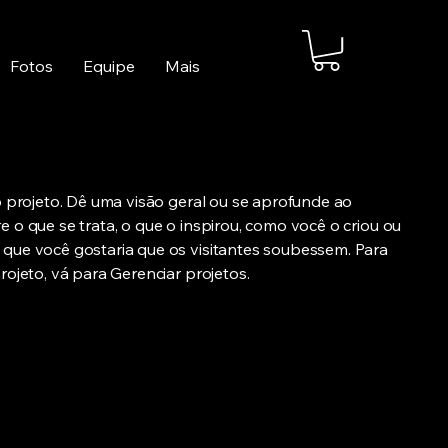
Fotos
Equipe
Mais
o projeto. Dê uma visão geral ou se aprofunde ao
 o que se trata, o que o inspirou, como você o criou ou
que você gostaria que os visitantes soubessem. Para
rojeto, vá para Gerenciar projetos.